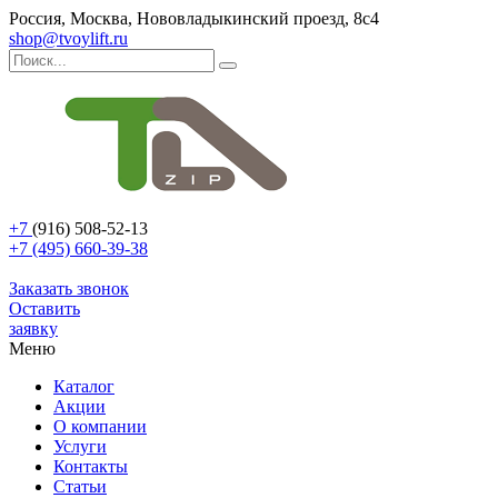
Россия, Москва, Нововладыкинский проезд, 8с4
shop@tvoylift.ru
+7
(916) 508-52-13
+7 (495) 660-39-38
Заказать звонок
Оставить
заявку
Меню
Каталог
Акции
О компании
Услуги
Контакты
Статьи