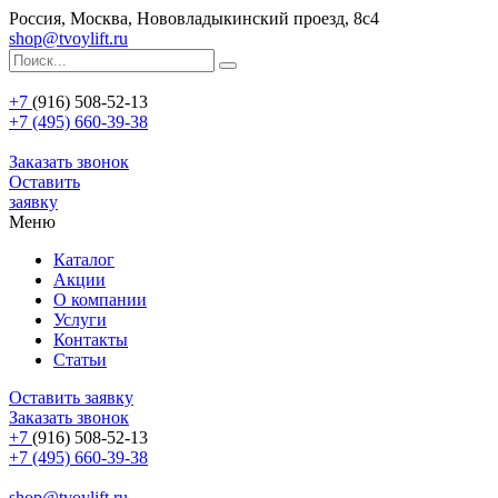
Россия, Москва, Нововладыкинский проезд, 8с4
shop@tvoylift.ru
+7
(916) 508-52-13
+7 (495) 660-39-38
Заказать звонок
Оставить
заявку
Меню
Каталог
Акции
О компании
Услуги
Контакты
Статьи
Оставить заявку
Заказать звонок
+7
(916) 508-52-13
+7 (495) 660-39-38
shop@tvoylift.ru