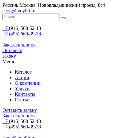
Россия, Москва, Нововладыкинский проезд, 8с4
shop@tvoylift.ru
+7
(916) 508-52-13
+7 (495) 660-39-38
Заказать звонок
Оставить
заявку
Меню
Каталог
Акции
О компании
Услуги
Контакты
Статьи
Оставить заявку
Заказать звонок
+7
(916) 508-52-13
+7 (495) 660-39-38
shop@tvoylift.ru