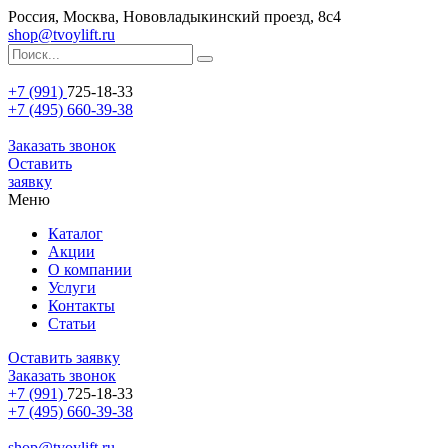
Россия, Москва, Нововладыкинский проезд, 8с4
shop@tvoylift.ru
+7 (991)
725-18-33
+7 (495) 660-39-38
Заказать звонок
Оставить
заявку
Меню
Каталог
Акции
О компании
Услуги
Контакты
Статьи
Оставить заявку
Заказать звонок
+7 (991)
725-18-33
+7 (495) 660-39-38
shop@tvoylift.ru