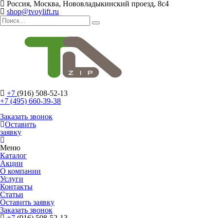
Россия, Москва, Нововладыкинский проезд, 8с4
shop@tvoylift.ru
+7
(916) 508-52-13
+7 (495) 660-39-38
Заказать звонок
Оставить
заявку
Меню
Каталог
Акции
О компании
Услуги
Контакты
Статьи
Оставить заявку
Заказать звонок
+7
(916) 508-52-13