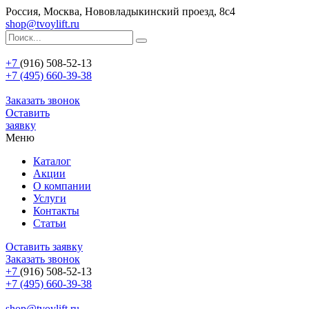
Россия, Москва, Нововладыкинский проезд, 8с4
shop@tvoylift.ru
+7
(916) 508-52-13
+7 (495) 660-39-38
Заказать звонок
Оставить
заявку
Меню
Каталог
Акции
О компании
Услуги
Контакты
Статьи
Оставить заявку
Заказать звонок
+7
(916) 508-52-13
+7 (495) 660-39-38
shop@tvoylift.ru