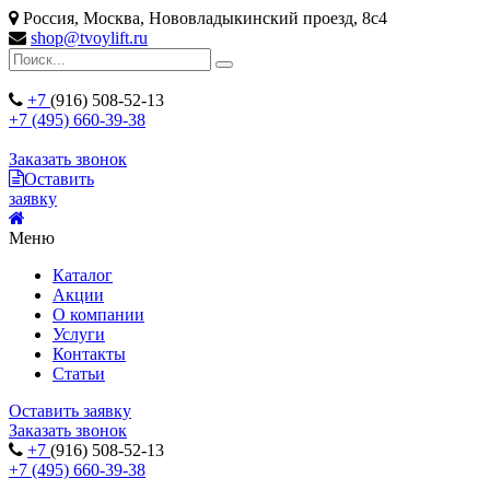
Россия, Москва, Нововладыкинский проезд, 8с4
shop@tvoylift.ru
+7
(916) 508-52-13
+7 (495) 660-39-38
Заказать звонок
Оставить
заявку
Меню
Каталог
Акции
О компании
Услуги
Контакты
Статьи
Оставить заявку
Заказать звонок
+7
(916) 508-52-13
+7 (495) 660-39-38