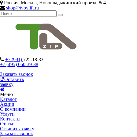
Россия, Москва, Нововладыкинский проезд, 8с4
shop@tvoylift.ru
+7 (991)
725-18-33
+7 (495) 660-39-38
Заказать звонок
Оставить
заявку
Меню
Каталог
Акции
О компании
Услуги
Контакты
Статьи
Оставить заявку
Заказать звонок