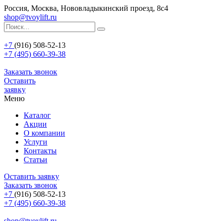
Россия, Москва, Нововладыкинский проезд, 8с4
shop@tvoylift.ru
+7
(916) 508-52-13
+7 (495) 660-39-38
Заказать звонок
Оставить
заявку
Меню
Каталог
Акции
О компании
Услуги
Контакты
Статьи
Оставить заявку
Заказать звонок
+7
(916) 508-52-13
+7 (495) 660-39-38
shop@tvoylift.ru