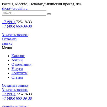
Россия, Москва, Нововладыкинский проезд, 8с4
shop@tvoylift.ru
+7 (991)
725-18-33
+7 (495) 660-39-38
Заказать звонок
Оставить
заявку
Меню
Каталог
Акции
О компании
Услуги
Контакты
Статьи
Оставить заявку
Заказать звонок
+7 (991)
725-18-33
+7 (495) 660-39-38
shop@tvoylift.ru