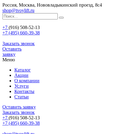
Россия, Москва, Нововладыкинский проезд, 8с4
shop@tvoylift.ru
+7
(916) 508-52-13
+7 (495) 660-39-38
Заказать звонок
Оставить
заявку
Меню
Каталог
Акции
О компании
Услуги
Контакты
Статьи
Оставить заявку
Заказать звонок
+7
(916) 508-52-13
+7 (495) 660-39-38
shop@tvoylift.ru