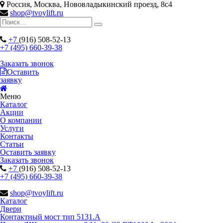
Россия, Москва, Нововладыкинский проезд, 8с4
shop@tvoylift.ru
+7
(916) 508-52-13
+7 (495) 660-39-38
Заказать звонок
Оставить
заявку
Меню
Каталог
Акции
О компании
Услуги
Контакты
Статьи
Оставить заявку
Заказать звонок
+7
(916) 508-52-13
+7 (495) 660-39-38
shop@tvoylift.ru
Каталог
Двери
Контактный мост тип 5131.A