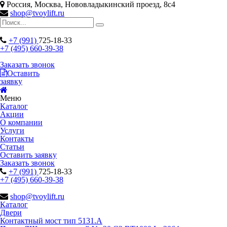
Россия, Москва, Нововладыкинский проезд, 8с4
shop@tvoylift.ru
+7 (991)
725-18-33
+7 (495) 660-39-38
Заказать звонок
Оставить
заявку
Меню
Каталог
Акции
О компании
Услуги
Контакты
Статьи
Оставить заявку
Заказать звонок
+7 (991)
725-18-33
+7 (495) 660-39-38
shop@tvoylift.ru
Каталог
Двери
Контактный мост тип 5131.A