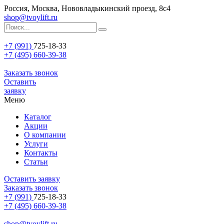
Россия, Москва, Нововладыкинский проезд, 8с4
shop@tvoylift.ru
+7 (991)
725-18-33
+7 (495) 660-39-38
Заказать звонок
Оставить
заявку
Меню
Каталог
Акции
О компании
Услуги
Контакты
Статьи
Оставить заявку
Заказать звонок
+7 (991)
725-18-33
+7 (495) 660-39-38
shop@tvoylift.ru