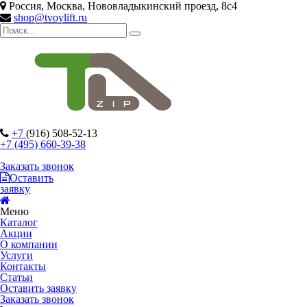
Россия, Москва, Нововладыкинский проезд, 8с4
shop@tvoylift.ru
+7
(916) 508-52-13
+7 (495) 660-39-38
Заказать звонок
Оставить
заявку
Меню
Каталог
Акции
О компании
Услуги
Контакты
Статьи
Оставить заявку
Заказать звонок