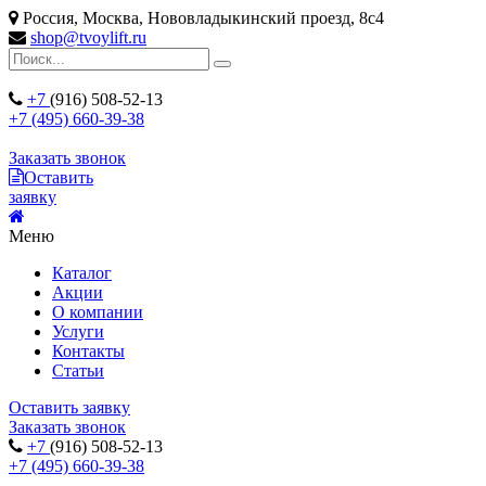
Россия, Москва, Нововладыкинский проезд, 8с4
shop@tvoylift.ru
+7
(916) 508-52-13
+7 (495) 660-39-38
Заказать звонок
Оставить
заявку
Меню
Каталог
Акции
О компании
Услуги
Контакты
Статьи
Оставить заявку
Заказать звонок
+7
(916) 508-52-13
+7 (495) 660-39-38