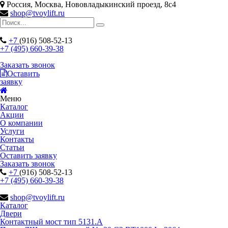
Россия, Москва, Нововладыкинский проезд, 8с4
shop@tvoylift.ru
+7
(916) 508-52-13
+7 (495) 660-39-38
Заказать звонок
Оставить
заявку
Меню
Каталог
Акции
О компании
Услуги
Контакты
Статьи
Оставить заявку
Заказать звонок
+7
(916) 508-52-13
+7 (495) 660-39-38
shop@tvoylift.ru
Каталог
Двери
Контактный мост тип 5131.A