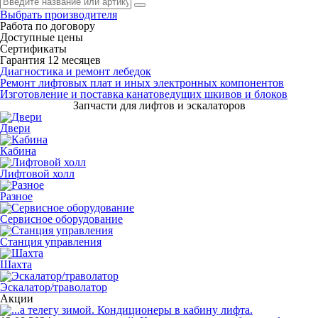
Выбрать производителя
Работа по договору
Доступные цены
Сертификаты
Гарантия 12 месяцев
Диагностика и ремонт лебедок
Ремонт лифтовых плат и иных электронных компонентов
Изготовление и поставка канатоведущих шкивов и блоков
Запчасти для лифтов и эскалаторов
Двери
Кабина
Лифтовой холл
Разное
Сервисное оборудование
Станция управления
Шахта
Эскалатор/траволатор
Акции