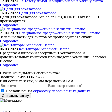
12.08.2024
...а телегу зимой. Кондиционеры в кабину лифта.
Подробнее
16.05.2022
Цепи для эскалаторов
Цепи для эскалаторов Schindler, Otis, KONE, Thyssen... От
производителя.
Подробнее
21.04.2018
Специальное предложение на запчасти Sematic
Запасные части для лифтов от производителя Sematic.
Подробнее
06.03.2023
Контакторы Schneider Electric
Предлагаем широкий ассортимент контакторов и
дополнительных контактов производства компании Schneider
Electric.
Подробнее
Нужна консультация специалиста?
Звоните +7 495 660-39-38
Или оставьте заявку и мы перезвоним Вам!
Соглашаюсь на
обработку персональных данных
Отправить заявку