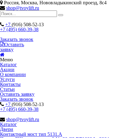
Россия, Москва, Нововладыкинский проезд, 8с4
shop@tvoylift.ru
+7
(916) 508-52-13
+7 (495) 660-39-38
Заказать звонок
Оставить
заявку
Меню
Каталог
Акции
О компании
Услуги
Контакты
Статьи
Оставить заявку
Заказать звонок
+7
(916) 508-52-13
+7 (495) 660-39-38
shop@tvoylift.ru
Каталог
Двери
Контактный мост тип 5131.A