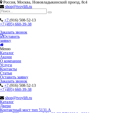
Россия, Москва, Нововладыкинский проезд, 8с4
shop@tvoylift.ru
+7
(916) 508-52-13
+7 (495) 660-39-38
Заказать звонок
Оставить
заявку
Меню
Каталог
Акции
О компании
Услуги
Контакты
Статьи
Оставить заявку
Заказать звонок
+7
(916) 508-52-13
+7 (495) 660-39-38
shop@tvoylift.ru
Каталог
Двери
Контактный мост тип 5131.A