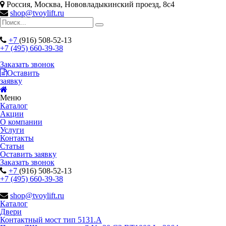
Россия, Москва, Нововладыкинский проезд, 8с4
shop@tvoylift.ru
+7
(916) 508-52-13
+7 (495) 660-39-38
Заказать звонок
Оставить
заявку
Меню
Каталог
Акции
О компании
Услуги
Контакты
Статьи
Оставить заявку
Заказать звонок
+7
(916) 508-52-13
+7 (495) 660-39-38
shop@tvoylift.ru
Каталог
Двери
Контактный мост тип 5131.A