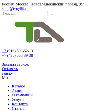
Россия, Москва, Нововладыкинский проезд, 8с4
shop@tvoylift.ru
+7
(916) 508-52-13
+7 (495) 660-39-38
Заказать звонок
Оставить
заявку
Меню
Каталог
Акции
О компании
Услуги
Контакты
Статьи