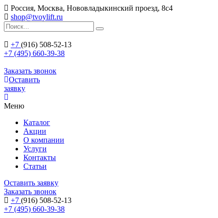
Россия, Москва, Нововладыкинский проезд, 8с4
shop@tvoylift.ru
+7
(916) 508-52-13
+7 (495) 660-39-38
Заказать звонок
Оставить
заявку
Меню
Каталог
Акции
О компании
Услуги
Контакты
Статьи
Оставить заявку
Заказать звонок
+7
(916) 508-52-13
+7 (495) 660-39-38