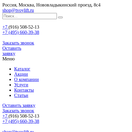
Россия, Москва, Нововладыкинский проезд, 8с4
shop@tvoylift.ru
+7
(916) 508-52-13
+7 (495) 660-39-38
Заказать звонок
Оставить
заявку
Меню
Каталог
Акции
О компании
Услуги
Контакты
Статьи
Оставить заявку
Заказать звонок
+7
(916) 508-52-13
+7 (495) 660-39-38
shop@tvoylift.ru