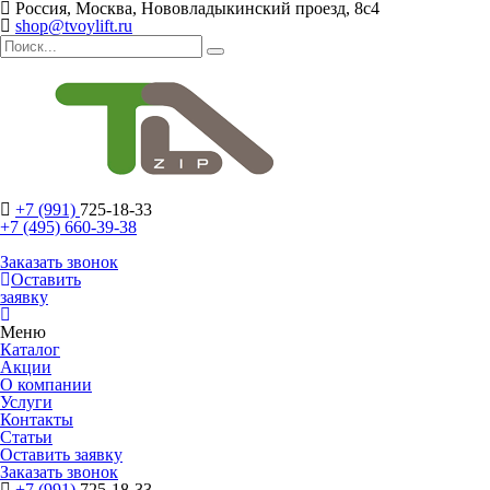
Россия, Москва, Нововладыкинский проезд, 8с4
shop@tvoylift.ru
+7 (991)
725-18-33
+7 (495) 660-39-38
Заказать звонок
Оставить
заявку
Меню
Каталог
Акции
О компании
Услуги
Контакты
Статьи
Оставить заявку
Заказать звонок
+7 (991)
725-18-33