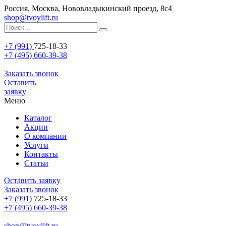
Россия, Москва, Нововладыкинский проезд, 8с4
shop@tvoylift.ru
+7 (991)
725-18-33
+7 (495) 660-39-38
Заказать звонок
Оставить
заявку
Меню
Каталог
Акции
О компании
Услуги
Контакты
Статьи
Оставить заявку
Заказать звонок
+7 (991)
725-18-33
+7 (495) 660-39-38
shop@tvoylift.ru