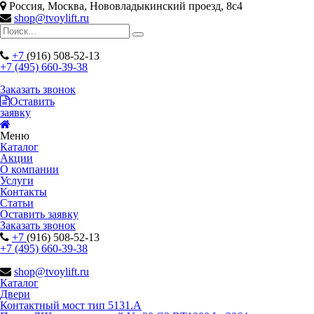
Россия, Москва, Нововладыкинский проезд, 8с4
shop@tvoylift.ru
+7
(916) 508-52-13
+7 (495) 660-39-38
Заказать звонок
Оставить
заявку
Меню
Каталог
Акции
О компании
Услуги
Контакты
Статьи
Оставить заявку
Заказать звонок
+7
(916) 508-52-13
+7 (495) 660-39-38
shop@tvoylift.ru
Каталог
Двери
Контактный мост тип 5131.A