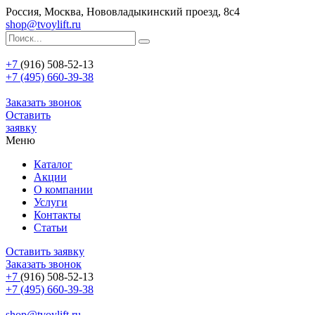
Россия, Москва, Нововладыкинский проезд, 8с4
shop@tvoylift.ru
+7
(916) 508-52-13
+7 (495) 660-39-38
Заказать звонок
Оставить
заявку
Меню
Каталог
Акции
О компании
Услуги
Контакты
Статьи
Оставить заявку
Заказать звонок
+7
(916) 508-52-13
+7 (495) 660-39-38
shop@tvoylift.ru