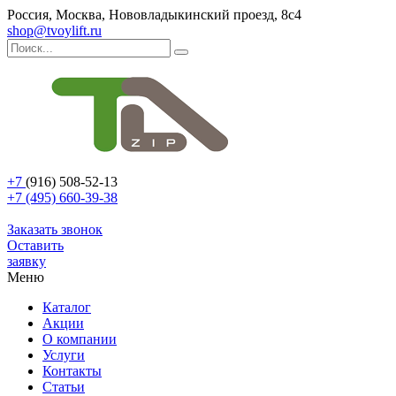
Россия, Москва, Нововладыкинский проезд, 8с4
shop@tvoylift.ru
+7
(916) 508-52-13
+7 (495) 660-39-38
Заказать звонок
Оставить
заявку
Меню
Каталог
Акции
О компании
Услуги
Контакты
Статьи