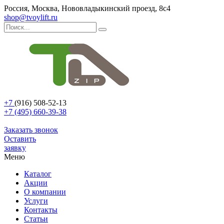
Россия, Москва, Нововладыкинский проезд, 8с4
shop@tvoylift.ru
+7
(916) 508-52-13
+7 (495) 660-39-38
Заказать звонок
Оставить
заявку
Меню
Каталог
Акции
О компании
Услуги
Контакты
Статьи